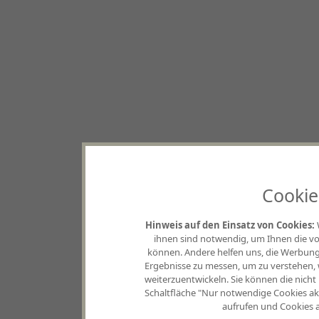
Cookie
Hinweis auf den Einsatz von Cookies:
ihnen sind notwendig, um Ihnen die vo
können. Andere helfen uns, die Werbung,
Ergebnisse zu messen, um zu verstehen
weiterzuentwickeln. Sie können die nicht
Schaltfläche "Nur notwendige Cookies akz
aufrufen und Cookies a