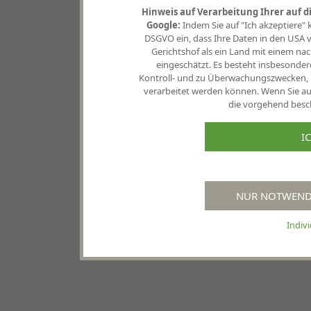
Hinweis auf Verarbeitung Ihrer auf 
Google:
Indem Sie auf "Ich akzeptiere" kli
DSGVO ein, dass Ihre Daten in den USA
Gerichtshof als ein Land mit einem 
eingeschätzt. Es besteht insbesonder
Kontroll- und zu Überwachungszwecken, 
verarbeitet werden können. Wenn Sie auf
die vorgehend besch
I
NUR NOTWENDI
Indiv