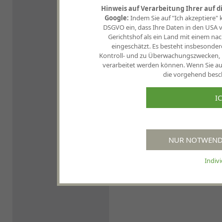
Hinweis auf Verarbeitung Ihrer auf 
Google:
Indem Sie auf "Ich akzeptiere" kli
DSGVO ein, dass Ihre Daten in den USA
Gerichtshof als ein Land mit einem 
eingeschätzt. Es besteht insbesonder
Kontroll- und zu Überwachungszwecken, 
verarbeitet werden können. Wenn Sie auf
die vorgehend besch
I
NUR NOTWENDI
Indiv