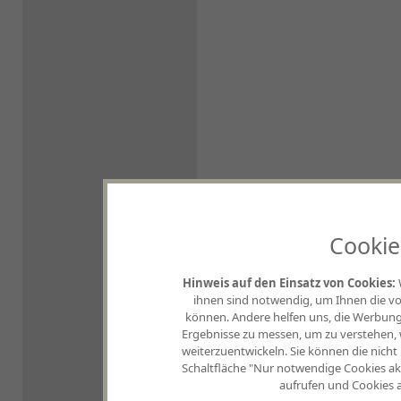
Cookie
Hinweis auf den Einsatz von Cookies:
ihnen sind notwendig, um Ihnen die vo
können. Andere helfen uns, die Werbung,
Ergebnisse zu messen, um zu verstehen
weiterzuentwickeln. Sie können die nicht
Schaltfläche "Nur notwendige Cookies akz
aufrufen und Cookies a