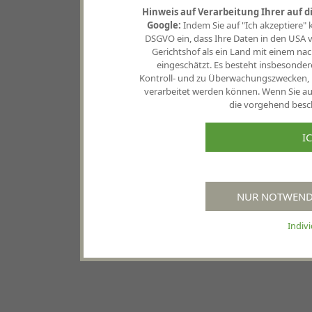
Hinweis auf Verarbeitung Ihrer auf 
Google:
Indem Sie auf "Ich akzeptiere" kli
DSGVO ein, dass Ihre Daten in den USA
Gerichtshof als ein Land mit einem 
eingeschätzt. Es besteht insbesonder
Kontroll- und zu Überwachungszwecken, 
verarbeitet werden können. Wenn Sie auf
die vorgehend besch
I
NUR NOTWENDI
Indiv