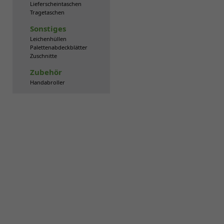
Lieferscheintaschen
Tragetaschen
Sonstiges
Leichenhüllen
Palettenabdeckblätter
Zuschnitte
Zubehör
Handabroller