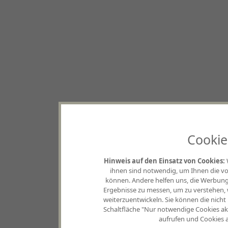
Cookie
Hinweis auf den Einsatz von Cookies:
ihnen sind notwendig, um Ihnen die vo
können. Andere helfen uns, die Werbung,
Ergebnisse zu messen, um zu verstehen
weiterzuentwickeln. Sie können die nicht
Schaltfläche "Nur notwendige Cookies akz
aufrufen und Cookies a