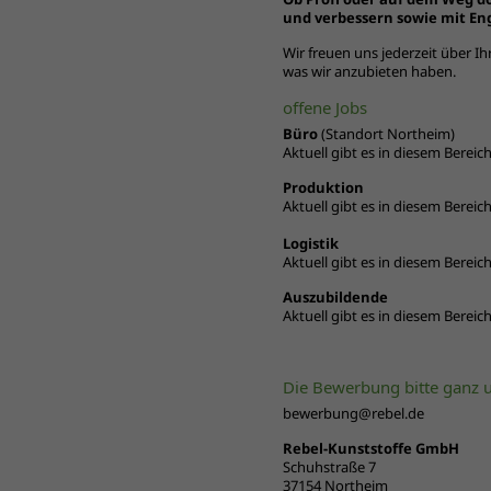
und verbessern sowie mit E
Wir freuen uns jederzeit über I
was wir anzubieten haben.
offene Jobs
Büro
(Standort Northeim)
Aktuell gibt es in diesem Bereich
Produktion
Aktuell gibt es in diesem Bereich
Logistik
Aktuell gibt es in diesem Bereich
Auszubildende
Aktuell gibt es in diesem Bereich
Die Bewerbung bitte ganz u
bewerbung@rebel.de
Rebel-Kunststoffe
GmbH
Schuhstraße 7
37154 Northeim