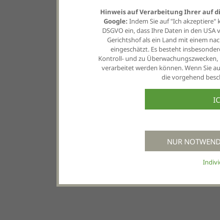
Hinweis auf Verarbeitung Ihrer auf 
Google:
Indem Sie auf "Ich akzeptiere" kli
DSGVO ein, dass Ihre Daten in den USA
Gerichtshof als ein Land mit einem 
eingeschätzt. Es besteht insbesonder
Kontroll- und zu Überwachungszwecken, 
verarbeitet werden können. Wenn Sie auf
die vorgehend besch
I
NUR NOTWENDI
Indiv